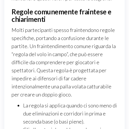
Regole comunemente fraintese e
chiarimenti
Molti partecipanti spesso fraintendono regole
specifiche, portando a confusione durante le
partite. Un fraintendimento comune riguarda la
“regola del volo in campo”, che può essere
difficile da comprendere per giocatori e
spettatori. Questa regola è progettata per
impedire ai difensori di far cadere
intenzionalmente una palla volata catturabile
per creare un doppio gioco.
La regola si applica quando ci sono meno di
due eliminazioni e corridori in prima e
seconda base (o basi piene).