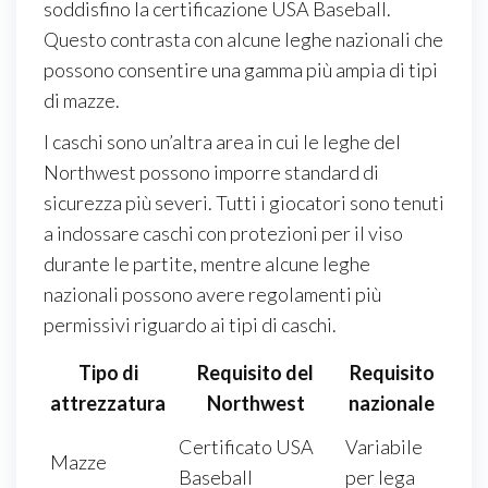
soddisfino la certificazione USA Baseball.
Questo contrasta con alcune leghe nazionali che
possono consentire una gamma più ampia di tipi
di mazze.
I caschi sono un’altra area in cui le leghe del
Northwest possono imporre standard di
sicurezza più severi. Tutti i giocatori sono tenuti
a indossare caschi con protezioni per il viso
durante le partite, mentre alcune leghe
nazionali possono avere regolamenti più
permissivi riguardo ai tipi di caschi.
Tipo di
Requisito del
Requisito
attrezzatura
Northwest
nazionale
Certificato USA
Variabile
Mazze
Baseball
per lega