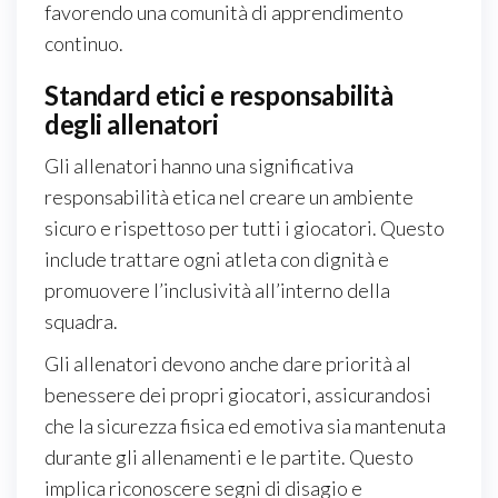
favorendo una comunità di apprendimento
continuo.
Standard etici e responsabilità
degli allenatori
Gli allenatori hanno una significativa
responsabilità etica nel creare un ambiente
sicuro e rispettoso per tutti i giocatori. Questo
include trattare ogni atleta con dignità e
promuovere l’inclusività all’interno della
squadra.
Gli allenatori devono anche dare priorità al
benessere dei propri giocatori, assicurandosi
che la sicurezza fisica ed emotiva sia mantenuta
durante gli allenamenti e le partite. Questo
implica riconoscere segni di disagio e