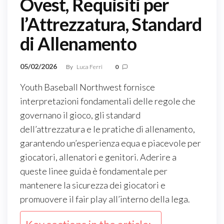
Ovest, Requisiti per
l’Attrezzatura, Standard
di Allenamento
05/02/2026
By
Luca Ferri
0
Youth Baseball Northwest fornisce
interpretazioni fondamentali delle regole che
governano il gioco, gli standard
dell’attrezzatura e le pratiche di allenamento,
garantendo un’esperienza equa e piacevole per
giocatori, allenatori e genitori. Aderire a
queste linee guida è fondamentale per
mantenere la sicurezza dei giocatori e
promuovere il fair play all’interno della lega.