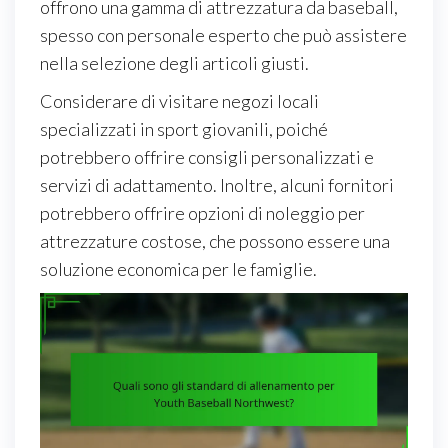
offrono una gamma di attrezzatura da baseball,
spesso con personale esperto che può assistere
nella selezione degli articoli giusti.
Considerare di visitare negozi locali
specializzati in sport giovanili, poiché
potrebbero offrire consigli personalizzati e
servizi di adattamento. Inoltre, alcuni fornitori
potrebbero offrire opzioni di noleggio per
attrezzature costose, che possono essere una
soluzione economica per le famiglie.