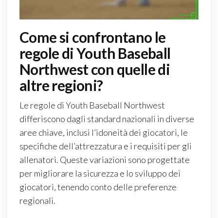
Come si confrontano le
regole di Youth Baseball
Northwest con quelle di
altre regioni?
Le regole di Youth Baseball Northwest
differiscono dagli standard nazionali in diverse
aree chiave, inclusi l’idoneità dei giocatori, le
specifiche dell’attrezzatura e i requisiti per gli
allenatori. Queste variazioni sono progettate
per migliorare la sicurezza e lo sviluppo dei
giocatori, tenendo conto delle preferenze
regionali.