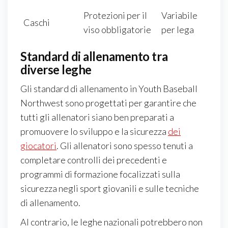
Protezioni per il
Variabile
Caschi
viso obbligatorie
per lega
Standard di allenamento tra
diverse leghe
Gli standard di allenamento in Youth Baseball
Northwest sono progettati per garantire che
tutti gli allenatori siano ben preparati a
promuovere lo sviluppo e la sicurezza
dei
giocatori
. Gli allenatori sono spesso tenuti a
completare controlli dei precedenti e
programmi di formazione focalizzati sulla
sicurezza negli sport giovanili e sulle tecniche
di allenamento.
Al contrario, le leghe nazionali potrebbero non