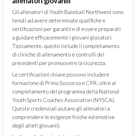
allenatori giovanili
Gli allenatori di Youth Baseball Northwest sono
tenuti ad avere determinate qualifiche e
certificazioni per garantire di essere preparati
a guidare efficacemente i giovani giocatori.
Tipicamente, questo include il completamento
di cliniche di allenamento e controlli dei
precedenti per promuovere la sicurezza.
Le certificazioni chiave possono includere
formazione di Primo Soccorso e CPR, oltre al
completamento del programma della National
Youth Sports Coaches Association (NYSCA).
Queste credenziali aiutano gli allenatori a
comprendere le esigenze fisiche ed emotive
degli atleti giovanili.