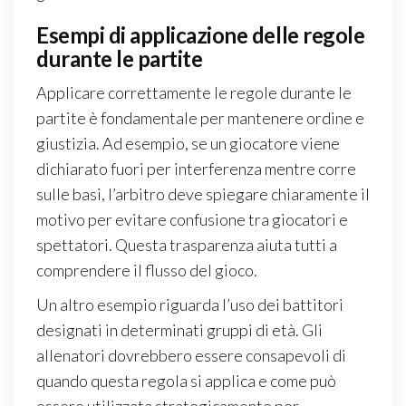
Esempi di applicazione delle regole
durante le partite
Applicare correttamente le regole durante le
partite è fondamentale per mantenere ordine e
giustizia. Ad esempio, se un giocatore viene
dichiarato fuori per interferenza mentre corre
sulle basi, l’arbitro deve spiegare chiaramente il
motivo per evitare confusione tra giocatori e
spettatori. Questa trasparenza aiuta tutti a
comprendere il flusso del gioco.
Un altro esempio riguarda l’uso dei battitori
designati in determinati gruppi di età. Gli
allenatori dovrebbero essere consapevoli di
quando questa regola si applica e come può