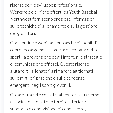
risorse per lo sviluppo professionale.
Workshop e cliniche offerti da Youth Baseball
Northwest forniscono preziose informazioni
sulle tecniche di allenamento e sulla gestione
dei giocatori.
Corsi online e webinar sono anche disponibili,
coprendo argomenti come la psicologia dello
sport, la prevenzione degli infortuni e strategie
di comunicazione efficaci. Queste risorse
aiutano gli allenatori a rimanere aggiornati
sulle migliori pratiche e sulle tendenze
emergenti negli sport giovanili.
Creare una rete con altri allenatori attraverso
associazioni locali può fornire ulteriore
supporto e condivisione di conoscenze,