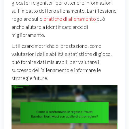
giocatori e genitori per ottenere informazioni
sull’impatto del loro allenamento. La riflessione
regolare sulle
pratiche di allenamento
può
anche aiutare a identificare aree di
miglioramento.
Utilizzare metriche di prestazione, come
valutazioni delle abilità e statistiche di gioco,
può fornire dati misurabili per valutare il
successo dell’allenamento e informare le
strategie future.