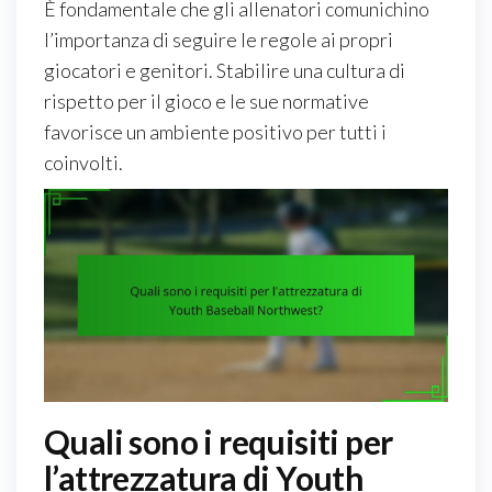
È fondamentale che gli allenatori comunichino
l’importanza di seguire le regole ai propri
giocatori e genitori. Stabilire una cultura di
rispetto per il gioco e le sue normative
favorisce un ambiente positivo per tutti i
coinvolti.
Quali sono i requisiti per
l’attrezzatura di Youth