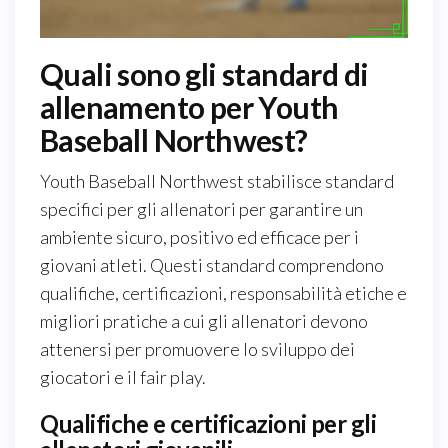
Quali sono gli standard di
allenamento per Youth
Baseball Northwest?
Youth Baseball Northwest stabilisce standard
specifici per gli allenatori per garantire un
ambiente sicuro, positivo ed efficace per i
giovani atleti. Questi standard comprendono
qualifiche, certificazioni, responsabilità etiche e
migliori pratiche a cui gli allenatori devono
attenersi per promuovere lo sviluppo dei
giocatori e il fair play.
Qualifiche e certificazioni per gli