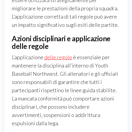
essere utilizzata strategicamente per
migliorare le prestazioni della propria squadra.
L’applicazione corretta di tali regole può avere
un impatto significativo sugli esiti delle partite.
Azioni disciplinari e applicazione
delle regole
L’applicazione
delle regole
è essenziale per
mantenere la disciplina all’interno di Youth
Baseball Northwest. Gli allenatori e gli ufficiali
sono responsabili di garantire che tutti i
partecipanti rispettino le linee guida stabilite.
La mancata conformità può comportare azioni
disciplinari, che possono includere
avvertimenti, sospensioni o addirittura
espulsioni dalla lega.