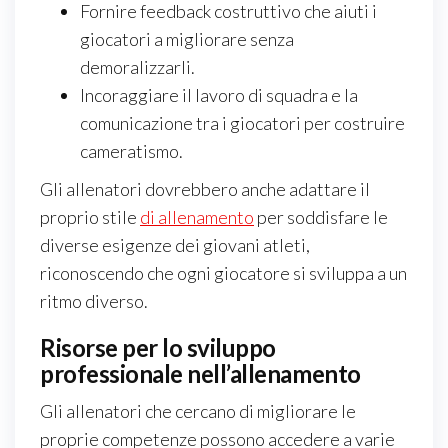
Fornire feedback costruttivo che aiuti i
giocatori a migliorare senza
demoralizzarli.
Incoraggiare il lavoro di squadra e la
comunicazione tra i giocatori per costruire
cameratismo.
Gli allenatori dovrebbero anche adattare il
proprio stile
di allenamento
per soddisfare le
diverse esigenze dei giovani atleti,
riconoscendo che ogni giocatore si sviluppa a un
ritmo diverso.
Risorse per lo sviluppo
professionale nell’allenamento
Gli allenatori che cercano di migliorare le
proprie competenze possono accedere a varie