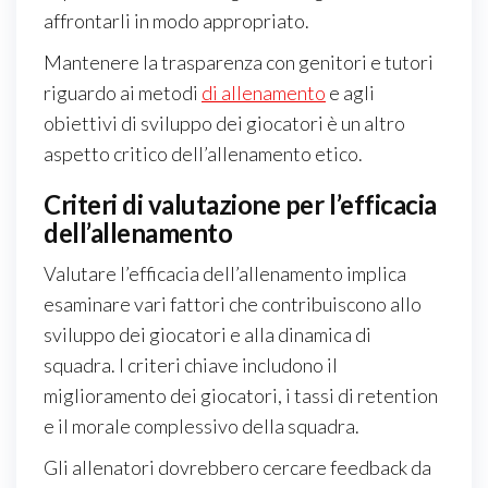
affrontarli in modo appropriato.
Mantenere la trasparenza con genitori e tutori
riguardo ai metodi
di allenamento
e agli
obiettivi di sviluppo dei giocatori è un altro
aspetto critico dell’allenamento etico.
Criteri di valutazione per l’efficacia
dell’allenamento
Valutare l’efficacia dell’allenamento implica
esaminare vari fattori che contribuiscono allo
sviluppo dei giocatori e alla dinamica di
squadra. I criteri chiave includono il
miglioramento dei giocatori, i tassi di retention
e il morale complessivo della squadra.
Gli allenatori dovrebbero cercare feedback da