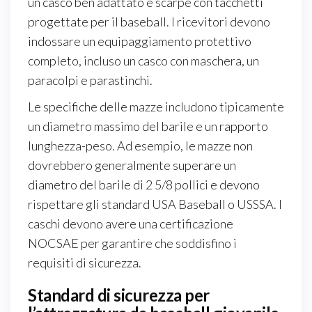
un casco ben adattato e scarpe con tacchetti
progettate per il baseball. I ricevitori devono
indossare un equipaggiamento protettivo
completo, incluso un casco con maschera, un
paracolpi e parastinchi.
Le specifiche delle mazze includono tipicamente
un diametro massimo del barile e un rapporto
lunghezza-peso. Ad esempio, le mazze non
dovrebbero generalmente superare un
diametro del barile di 2 5/8 pollici e devono
rispettare gli standard USA Baseball o USSSA. I
caschi devono avere una certificazione
NOCSAE per garantire che soddisfino i
requisiti di sicurezza.
Standard di sicurezza per