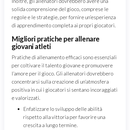
Inoltre, gli allenatori dovrebbero avere una
solida comprensione del gioco, comprese le
regole e le strategie, per fornire un’esperienza
di apprendimento completa ai propri giocatori.
Migliori pratiche per allenare
giovani atleti
Pratiche di allenamento efficaci sono essenziali
per coltivare il talento giovane e promuovere
l’amore per il gioco. Gli allenatori dovrebbero
concentrarsi sulla creazione di un’atmosfera
positiva in cui i giocatori si sentano incoraggiati
e valorizzati.
Enfatizzare lo sviluppo delle abilità
rispetto alla vittoria per favorire una
crescita a lungo termine.