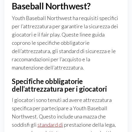
Baseball Northwest?
Youth Baseball Northwest ha requisiti specifici
per l’attrezzatura per garantire la sicurezza dei
giocatori e il fair play. Queste linee guida
coprono le specifiche obbligatorie
dell’attrezzatura, gli standard di sicurezza e le
raccomandazioni per l’acquisto e la
manutenzione dell’attrezzatura.
Specifiche obbligatorie
dell’attrezzatura per i giocatori
I giocatori sono tenuti ad avere attrezzatura
specifica per partecipare a Youth Baseball
Northwest. Questo include una mazza che
soddisfi gli
standard di
prestazione della lega,