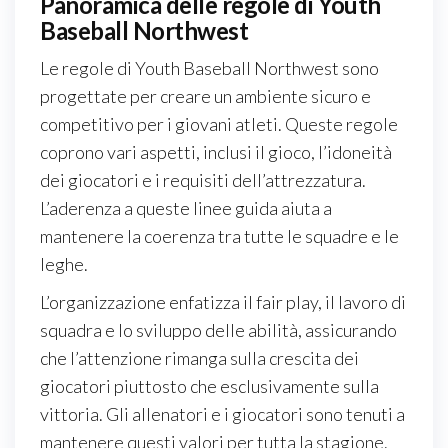
Panoramica delle regole di Youth
Baseball Northwest
Le regole di Youth Baseball Northwest sono
progettate per creare un ambiente sicuro e
competitivo per i giovani atleti. Queste regole
coprono vari aspetti, inclusi il gioco, l’idoneità
dei giocatori e i requisiti dell’attrezzatura.
L’aderenza a queste linee guida aiuta a
mantenere la coerenza tra tutte le squadre e le
leghe.
L’organizzazione enfatizza il fair play, il lavoro di
squadra e lo sviluppo delle abilità, assicurando
che l’attenzione rimanga sulla crescita dei
giocatori piuttosto che esclusivamente sulla
vittoria. Gli allenatori e i giocatori sono tenuti a
mantenere questi valori per tutta la stagione.