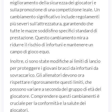
miglioramento della sicurezza dei giocatori e
sulla promozione di una competizione leale. Un
cambiamento significativo include regolamenti
più severi sull’attrezzatura, garantendo che
tutte le mazze soddisfino specifici standard di
prestazione. Questo cambiamento mira a
ridurre il rischio di infortuni e mantenere un
campo di gioco equo.
Inoltre, ci sono state modifiche ai limiti di lancio
per proteggere i giovani bracci da infortuni da
sovraccarico. Gli allenatori devono ora
rispettare rigorosamente questi limiti, che
possono variare a seconda del gruppo di età del
giocatore. Comprendere questi cambiamenti è
cruciale per la conformità e la salute dei
giocatori.