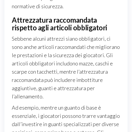
normative di sicurezza.
Attrezzatura raccomandata
rispetto agli articoli obbligatori
Sebbene alcuni attrezzi siano obbligatori, ci
sono anche articoli raccomandati che migliorano
le prestazioni e la sicurezza dei giocatori. Gli
articoli obbligatori includono mazze, caschi e
scarpe con tacchetti, mentre l’attrezzatura
raccomandata può includere imbottiture
aggiuntive, guanti e attrezzatura per
l’allenamento.
Ad esempio, mentre un guanto di base è
essenziale, i giocatori possono trarre vantaggio
dall’investire in guanti specializzati per diverse