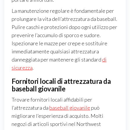
La manutenzione regolare è fondamentale per
prolungare la vita dell’attrezzatura da baseball.
Pulire caschi e protezioni dopo ogni utilizzo per
prevenire l’accumulo di sporco e sudore.
Ispezionare le mazze per crepe e sostituire
immediatamente qualsiasi attrezzatura
danneggiata per mantenere gli standard
di
sicurezza
.
Fornitori locali di attrezzatura da
baseball giovanile
Trovare fornitori locali affidabili per
l’attrezzatura da
baseball giovanile
può
migliorare l’esperienza di acquisto. Molti
negozi di articoli sportivi nel Northwest