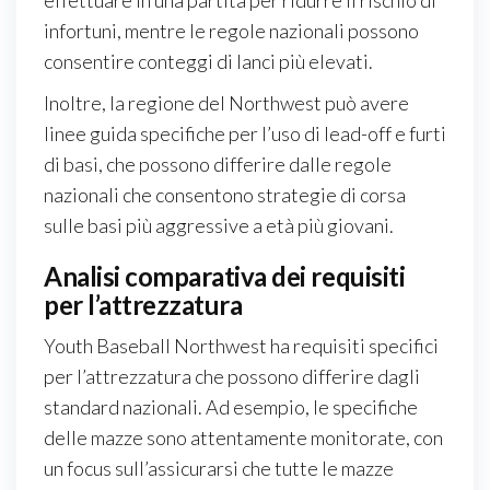
infortuni, mentre le regole nazionali possono
consentire conteggi di lanci più elevati.
Inoltre, la regione del Northwest può avere
linee guida specifiche per l’uso di lead-off e furti
di basi, che possono differire dalle regole
nazionali che consentono strategie di corsa
sulle basi più aggressive a età più giovani.
Analisi comparativa dei requisiti
per l’attrezzatura
Youth Baseball Northwest ha requisiti specifici
per l’attrezzatura che possono differire dagli
standard nazionali. Ad esempio, le specifiche
delle mazze sono attentamente monitorate, con
un focus sull’assicurarsi che tutte le mazze