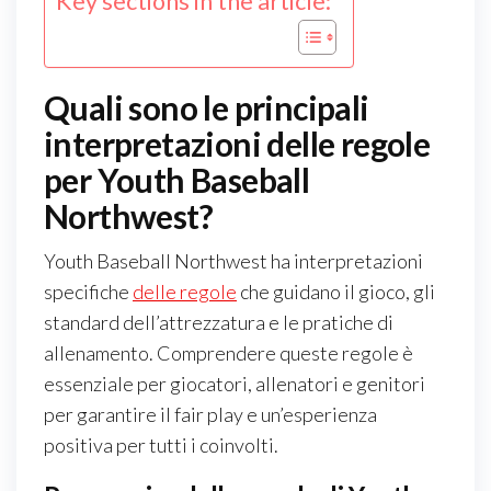
Key sections in the article:
Quali sono le principali
interpretazioni delle regole
per Youth Baseball
Northwest?
Youth Baseball Northwest ha interpretazioni
specifiche
delle regole
che guidano il gioco, gli
standard dell’attrezzatura e le pratiche di
allenamento. Comprendere queste regole è
essenziale per giocatori, allenatori e genitori
per garantire il fair play e un’esperienza
positiva per tutti i coinvolti.